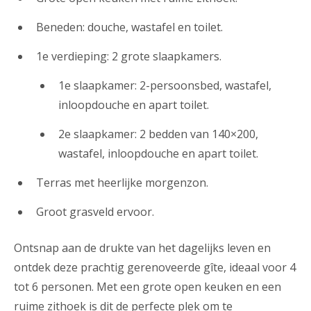
Beneden: douche, wastafel en toilet.
1e verdieping: 2 grote slaapkamers.
1e slaapkamer: 2-persoonsbed, wastafel,
inloopdouche en apart toilet.
2e slaapkamer: 2 bedden van 140×200,
wastafel, inloopdouche en apart toilet.
Terras met heerlijke morgenzon.
Groot grasveld ervoor.
Ontsnap aan de drukte van het dagelijks leven en
ontdek deze prachtig gerenoveerde gîte, ideaal voor 4
tot 6 personen. Met een grote open keuken en een
ruime zithoek is dit de perfecte plek om te