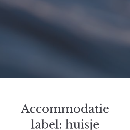
Accommodatie
label:
huisje