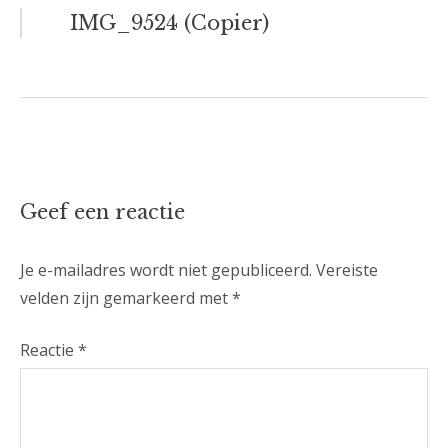
Bericht
IMG_9524 (Copier)
navigatie
Geef een reactie
Je e-mailadres wordt niet gepubliceerd.
Vereiste
velden zijn gemarkeerd met
*
Reactie
*