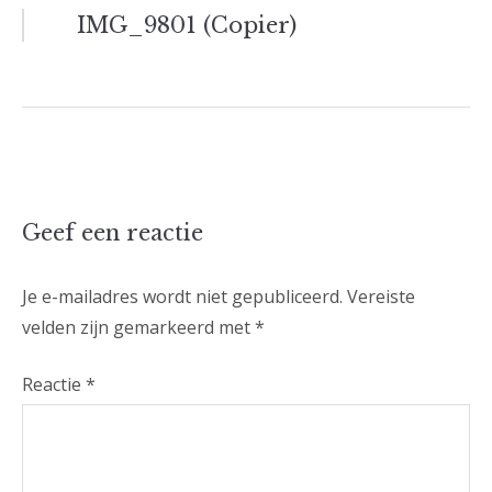
Bericht
IMG_9801 (Copier)
navigatie
Geef een reactie
Je e-mailadres wordt niet gepubliceerd.
Vereiste
velden zijn gemarkeerd met
*
Reactie
*